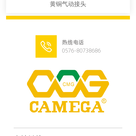
黄铜气动接头
热线电话

0576-80738686