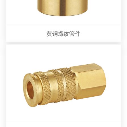
黄铜螺纹管件